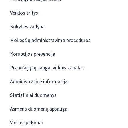
Veiklos sritys
Kokybės vadyba
Mokesčių administravimo procedūros
Korupcijos prevencija
Pranešėjų apsauga. Vidinis kanalas
Administracinė informacija
Statistiniai duomenys
Asmens duomenų apsauga
Viešieji pirkimai