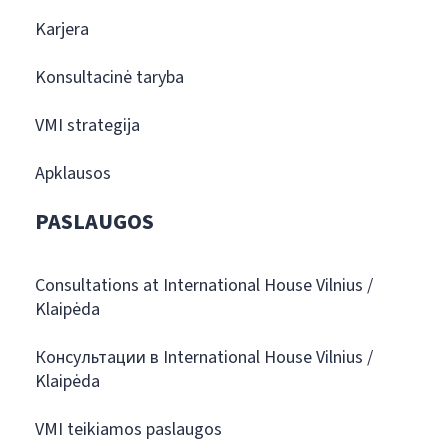
Karjera
Konsultacinė taryba
VMI strategija
Apklausos
PASLAUGOS
Consultations at International House Vilnius /
Klaipėda
Консультации в International House Vilnius /
Klaipėda
VMI teikiamos paslaugos