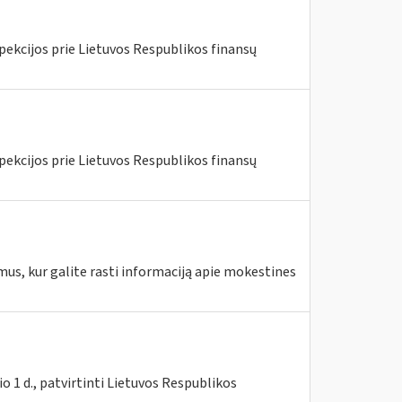
pekcijos prie Lietuvos Respublikos finansų
pekcijos prie Lietuvos Respublikos finansų
mus, kur galite rasti informaciją apie mokestines
 1 d., patvirtinti Lietuvos Respublikos