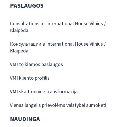
PASLAUGOS
Consultations at International House Vilnius /
Klaipėda
Консультации в International House Vilnius /
Klaipėda
VMI teikiamos paslaugos
VMI kliento profilis
VMI skaitmeninė transformacija
Vienas langelis prievolėms valstybei sumokėti
NAUDINGA