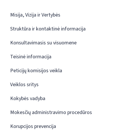
Misija, Vizija ir Vertybės
Struktūra ir kontaktinė informacija
Konsultavimasis su visuomene
Teisinė informacija
Peticijų komisijos veikla
Veiklos sritys
Kokybės vadyba
Mokesčių administravimo procedūros
Korupcijos prevencija