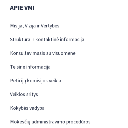
APIE VMI
Misija, Vizija ir Vertybės
Struktūra ir kontaktinė informacija
Konsultavimasis su visuomene
Teisinė informacija
Peticijų komisijos veikla
Veiklos sritys
Kokybės vadyba
Mokesčių administravimo procedūros