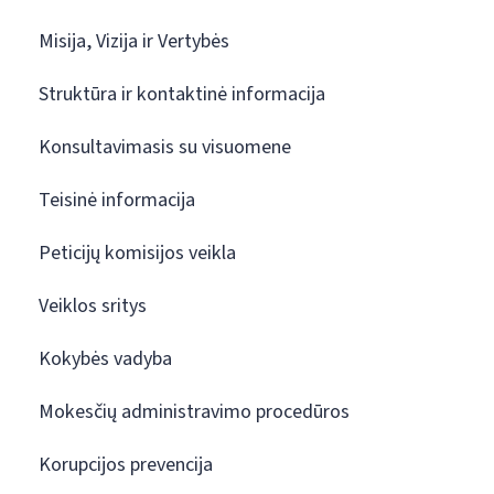
Misija, Vizija ir Vertybės
Struktūra ir kontaktinė informacija
Konsultavimasis su visuomene
Teisinė informacija
Peticijų komisijos veikla
Veiklos sritys
Kokybės vadyba
Mokesčių administravimo procedūros
Korupcijos prevencija