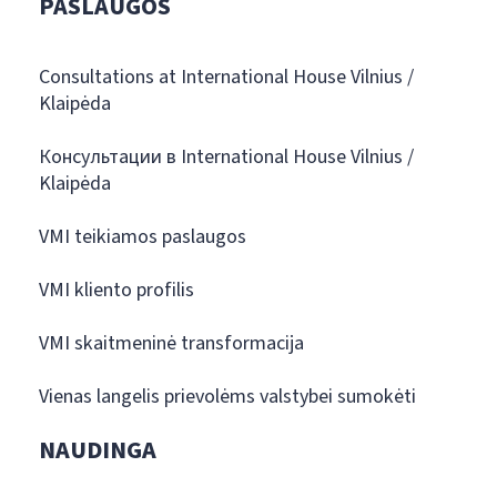
PASLAUGOS
Consultations at International House Vilnius /
Klaipėda
Консультации в International House Vilnius /
Klaipėda
VMI teikiamos paslaugos
VMI kliento profilis
VMI skaitmeninė transformacija
Vienas langelis prievolėms valstybei sumokėti
NAUDINGA