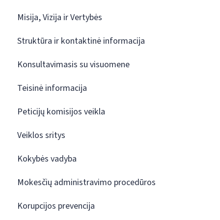
Misija, Vizija ir Vertybės
Struktūra ir kontaktinė informacija
Konsultavimasis su visuomene
Teisinė informacija
Peticijų komisijos veikla
Veiklos sritys
Kokybės vadyba
Mokesčių administravimo procedūros
Korupcijos prevencija