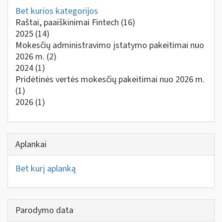
Bet kurios kategorijos
Raštai, paaiškinimai Fintech
(16)
2025
(14)
Mokesčių administravimo įstatymo pakeitimai nuo
2026 m.
(2)
2024
(1)
Pridėtinės vertės mokesčių pakeitimai nuo 2026 m.
(1)
2026
(1)
Aplankai
Bet kurį aplanką
Parodymo data