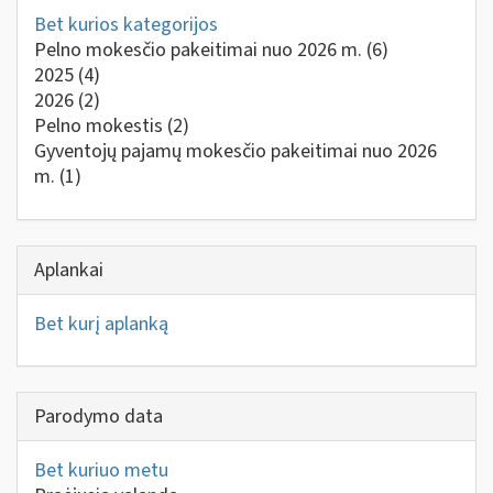
Bet kurios kategorijos
Pelno mokesčio pakeitimai nuo 2026 m.
(6)
2025
(4)
2026
(2)
Pelno mokestis
(2)
Gyventojų pajamų mokesčio pakeitimai nuo 2026
m.
(1)
Aplankai
Bet kurį aplanką
Parodymo data
Bet kuriuo metu