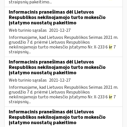
straipsnių pakeitimo...
Informacinis pranešimas dėl Lietuvos
Respublikos nekilnojamojo turto mokesčio
įstatymo nuostatų pakeitimo
Web turinio sąrašas
2021-12-27
Informuojame, kad Lietuvos Respublikos Seimas 2021 m.
gruodžio 7 d. priėmė Lietuvos Respublikos
nekilnojamojo turto mokesčio įstatymo Nr. X-233 6
ir
7
straipsnių...
Informacinis pranešimas dėl Lietuvos
Respublikos nekilnojamojo turto mokesčio
įstatymo nuostatų pakeitimo
Web turinio sąrašas
2021-12-27
Informuojame, kad Lietuvos Respublikos Seimas 2021 m.
gruodžio 7 d. priėmė Lietuvos Respublikos
nekilnojamojo turto mokesčio įstatymo Nr. X-233 6
ir
7
straipsnių...
Informacinis pranešimas dėl Lietuvos
Respublikos nekilnojamojo turto mokesčio
įstatymo nuostatų pakeitimo