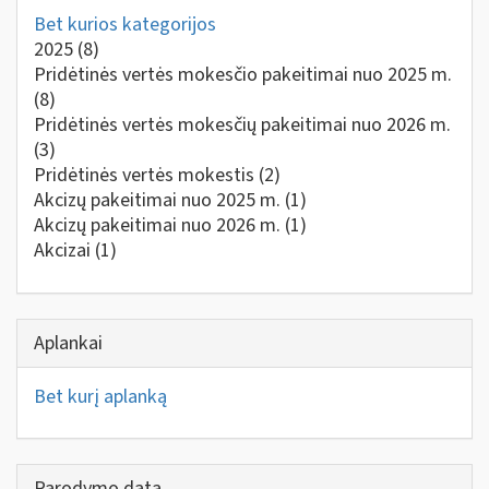
Bet kurios kategorijos
2025
(8)
Pridėtinės vertės mokesčio pakeitimai nuo 2025 m.
(8)
Pridėtinės vertės mokesčių pakeitimai nuo 2026 m.
(3)
Pridėtinės vertės mokestis
(2)
Akcizų pakeitimai nuo 2025 m.
(1)
Akcizų pakeitimai nuo 2026 m.
(1)
Akcizai
(1)
Aplankai
Bet kurį aplanką
Parodymo data