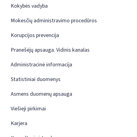
Kokybės vadyba
Mokesčių administravimo procedūros
Korupcijos prevencija
Pranešėjų apsauga. Vidinis kanalas
Administracinė informacija
Statistiniai duomenys
Asmens duomenų apsauga
Viešieji pirkimai
Karjera