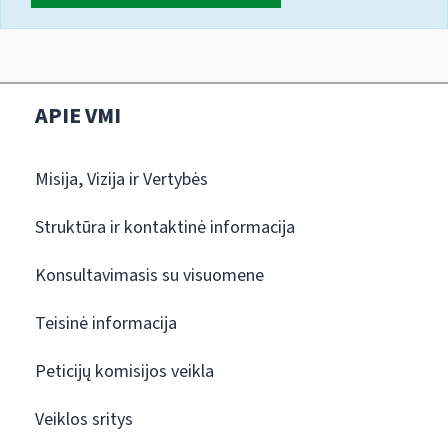
APIE VMI
Misija, Vizija ir Vertybės
Struktūra ir kontaktinė informacija
Konsultavimasis su visuomene
Teisinė informacija
Peticijų komisijos veikla
Veiklos sritys