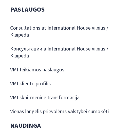
PASLAUGOS
Consultations at International House Vilnius /
Klaipėda
Консультации в International House Vilnius /
Klaipėda
VMI teikiamos paslaugos
VMI kliento profilis
VMI skaitmeninė transformacija
Vienas langelis prievolėms valstybei sumokėti
NAUDINGA