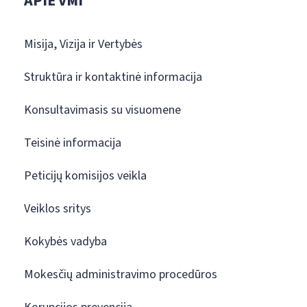
APIE VMI
Misija, Vizija ir Vertybės
Struktūra ir kontaktinė informacija
Konsultavimasis su visuomene
Teisinė informacija
Peticijų komisijos veikla
Veiklos sritys
Kokybės vadyba
Mokesčių administravimo procedūros