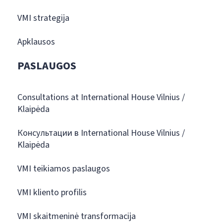
VMI strategija
Apklausos
PASLAUGOS
Consultations at International House Vilnius /
Klaipėda
Консультации в International House Vilnius /
Klaipėda
VMI teikiamos paslaugos
VMI kliento profilis
VMI skaitmeninė transformacija