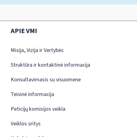
APIE VMI
Misija, Vizija ir Vertybės
Struktūra ir kontaktinė informacija
Konsultavimasis su visuomene
Teisinė informacija
Peticijų komisijos veikla
Veiklos sritys