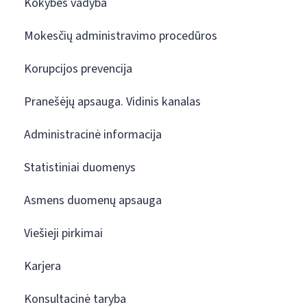
Kokybės vadyba
Mokesčių administravimo procedūros
Korupcijos prevencija
Pranešėjų apsauga. Vidinis kanalas
Administracinė informacija
Statistiniai duomenys
Asmens duomenų apsauga
Viešieji pirkimai
Karjera
Konsultacinė taryba