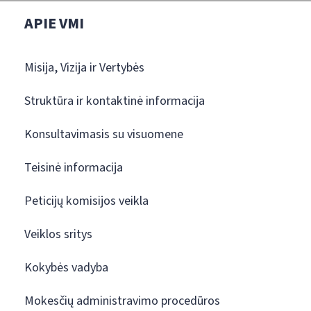
APIE VMI
Misija, Vizija ir Vertybės
Struktūra ir kontaktinė informacija
Konsultavimasis su visuomene
Teisinė informacija
Peticijų komisijos veikla
Veiklos sritys
Kokybės vadyba
Mokesčių administravimo procedūros