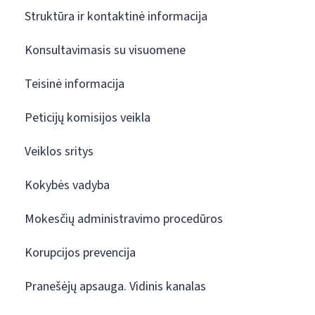
Struktūra ir kontaktinė informacija
Konsultavimasis su visuomene
Teisinė informacija
Peticijų komisijos veikla
Veiklos sritys
Kokybės vadyba
Mokesčių administravimo procedūros
Korupcijos prevencija
Pranešėjų apsauga. Vidinis kanalas