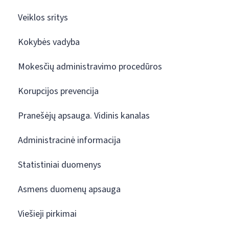
Veiklos sritys
Kokybės vadyba
Mokesčių administravimo procedūros
Korupcijos prevencija
Pranešėjų apsauga. Vidinis kanalas
Administracinė informacija
Statistiniai duomenys
Asmens duomenų apsauga
Viešieji pirkimai