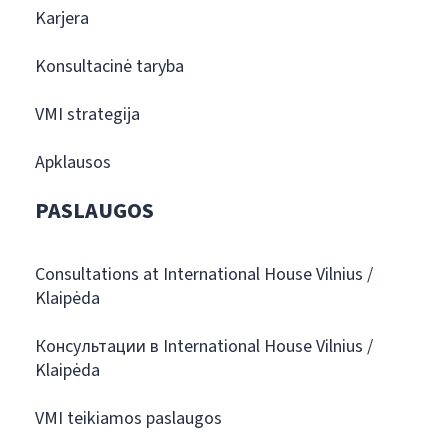
Karjera
Konsultacinė taryba
VMI strategija
Apklausos
PASLAUGOS
Consultations at International House Vilnius /
Klaipėda
Консультации в International House Vilnius /
Klaipėda
VMI teikiamos paslaugos