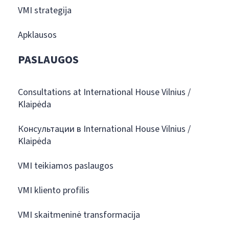
VMI strategija
Apklausos
PASLAUGOS
Consultations at International House Vilnius /
Klaipėda
Консультации в International House Vilnius /
Klaipėda
VMI teikiamos paslaugos
VMI kliento profilis
VMI skaitmeninė transformacija