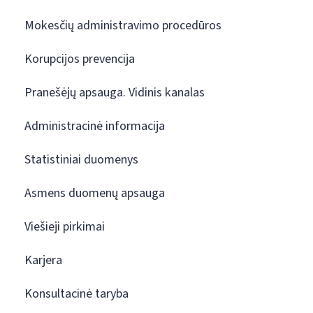
Mokesčių administravimo procedūros
Korupcijos prevencija
Pranešėjų apsauga. Vidinis kanalas
Administracinė informacija
Statistiniai duomenys
Asmens duomenų apsauga
Viešieji pirkimai
Karjera
Konsultacinė taryba