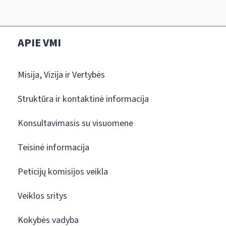
APIE VMI
Misija, Vizija ir Vertybės
Struktūra ir kontaktinė informacija
Konsultavimasis su visuomene
Teisinė informacija
Peticijų komisijos veikla
Veiklos sritys
Kokybės vadyba