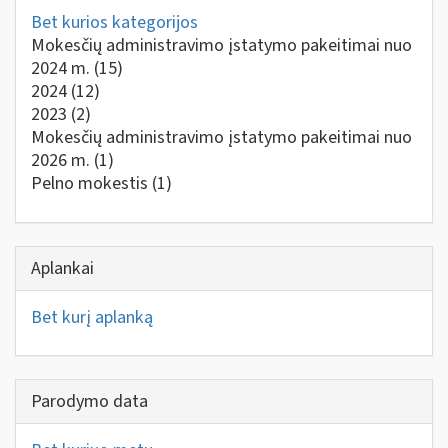
Bet kurios kategorijos
Mokesčių administravimo įstatymo pakeitimai nuo
2024 m.
(15)
2024
(12)
2023
(2)
Mokesčių administravimo įstatymo pakeitimai nuo
2026 m.
(1)
Pelno mokestis
(1)
Aplankai
Bet kurį aplanką
Parodymo data