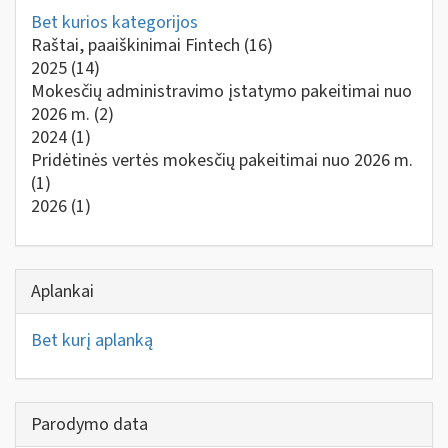
Bet kurios kategorijos
Raštai, paaiškinimai Fintech
(16)
2025
(14)
Mokesčių administravimo įstatymo pakeitimai nuo
2026 m.
(2)
2024
(1)
Pridėtinės vertės mokesčių pakeitimai nuo 2026 m.
(1)
2026
(1)
Aplankai
Bet kurį aplanką
Parodymo data