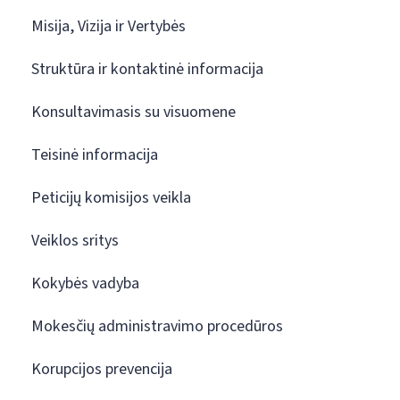
Misija, Vizija ir Vertybės
Struktūra ir kontaktinė informacija
Konsultavimasis su visuomene
Teisinė informacija
Peticijų komisijos veikla
Veiklos sritys
Kokybės vadyba
Mokesčių administravimo procedūros
Korupcijos prevencija