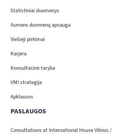
Statistiniai duomenys
Asmens duomenų apsauga
Viešieji pirkimai
Karjera
Konsultacinė taryba
VMI strategija
Apklausos
PASLAUGOS
Consultations at International House Vilnius /