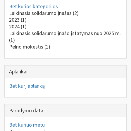
Bet kurios kategorijos
Laikinasis solidarumo įnašas
(2)
2023
(1)
2024
(1)
Laikinasis solidarumo įnašo įstatymas nuo 2025 m.
(1)
Pelno mokestis
(1)
Aplankai
Bet kurį aplanką
Parodymo data
Bet kuriuo metu