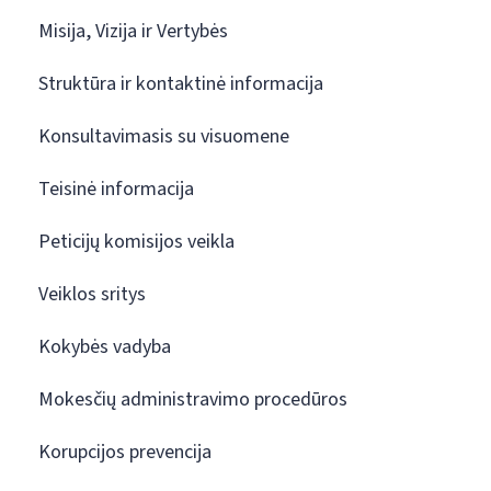
Misija, Vizija ir Vertybės
Struktūra ir kontaktinė informacija
Konsultavimasis su visuomene
Teisinė informacija
Peticijų komisijos veikla
Veiklos sritys
Kokybės vadyba
Mokesčių administravimo procedūros
Korupcijos prevencija