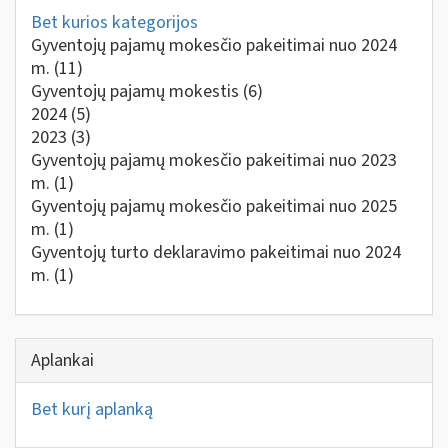
Bet kurios kategorijos
Gyventojų pajamų mokesčio pakeitimai nuo 2024
m.
(11)
Gyventojų pajamų mokestis
(6)
2024
(5)
2023
(3)
Gyventojų pajamų mokesčio pakeitimai nuo 2023
m.
(1)
Gyventojų pajamų mokesčio pakeitimai nuo 2025
m.
(1)
Gyventojų turto deklaravimo pakeitimai nuo 2024
m.
(1)
Aplankai
Bet kurį aplanką