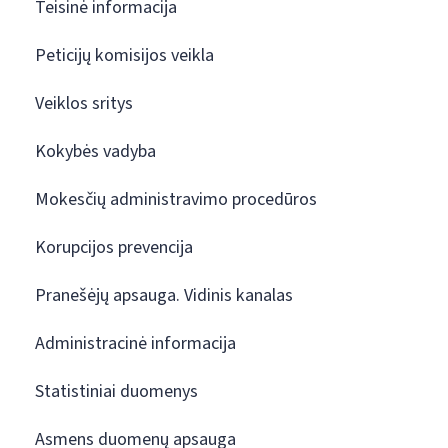
Teisinė informacija
Peticijų komisijos veikla
Veiklos sritys
Kokybės vadyba
Mokesčių administravimo procedūros
Korupcijos prevencija
Pranešėjų apsauga. Vidinis kanalas
Administracinė informacija
Statistiniai duomenys
Asmens duomenų apsauga