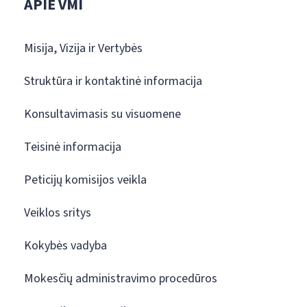
APIE VMI
Misija, Vizija ir Vertybės
Struktūra ir kontaktinė informacija
Konsultavimasis su visuomene
Teisinė informacija
Peticijų komisijos veikla
Veiklos sritys
Kokybės vadyba
Mokesčių administravimo procedūros