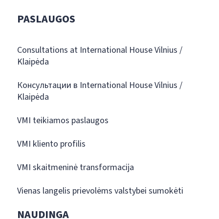
PASLAUGOS
Consultations at International House Vilnius /
Klaipėda
Консультации в International House Vilnius /
Klaipėda
VMI teikiamos paslaugos
VMI kliento profilis
VMI skaitmeninė transformacija
Vienas langelis prievolėms valstybei sumokėti
NAUDINGA