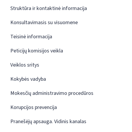
Struktūra ir kontaktinė informacija
Konsultavimasis su visuomene
Teisinė informacija
Peticijų komisijos veikla
Veiklos sritys
Kokybės vadyba
Mokesčių administravimo procedūros
Korupcijos prevencija
Pranešėjų apsauga. Vidinis kanalas