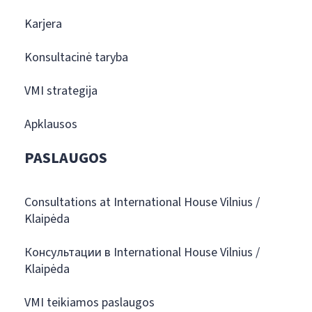
Karjera
Konsultacinė taryba
VMI strategija
Apklausos
PASLAUGOS
Consultations at International House Vilnius /
Klaipėda
Консультации в International House Vilnius /
Klaipėda
VMI teikiamos paslaugos