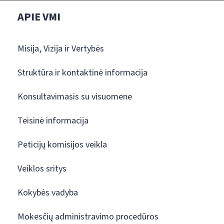
APIE VMI
Misija, Vizija ir Vertybės
Struktūra ir kontaktinė informacija
Konsultavimasis su visuomene
Teisinė informacija
Peticijų komisijos veikla
Veiklos sritys
Kokybės vadyba
Mokesčių administravimo procedūros