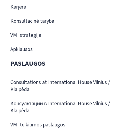
Karjera
Konsultacinė taryba
VMI strategija
Apklausos
PASLAUGOS
Consultations at International House Vilnius /
Klaipėda
Консультации в International House Vilnius /
Klaipėda
VMI teikiamos paslaugos