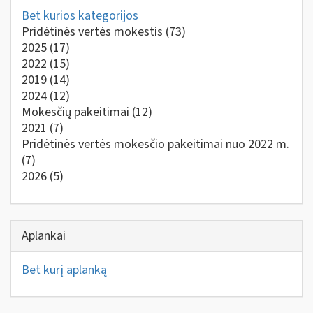
Bet kurios kategorijos
Pridėtinės vertės mokestis
(73)
2025
(17)
2022
(15)
2019
(14)
2024
(12)
Mokesčių pakeitimai
(12)
2021
(7)
Pridėtinės vertės mokesčio pakeitimai nuo 2022 m.
(7)
2026
(5)
Aplankai
Bet kurį aplanką