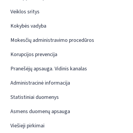
Veiklos sritys
Kokybės vadyba
Mokesčių administravimo procedūros
Korupcijos prevencija
Pranešėjų apsauga. Vidinis kanalas
Administracinė informacija
Statistiniai duomenys
Asmens duomenų apsauga
Viešieji pirkimai