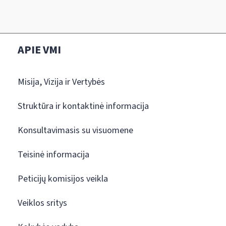
APIE VMI
Misija, Vizija ir Vertybės
Struktūra ir kontaktinė informacija
Konsultavimasis su visuomene
Teisinė informacija
Peticijų komisijos veikla
Veiklos sritys