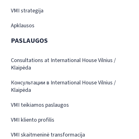
VMI strategija
Apklausos
PASLAUGOS
Consultations at International House Vilnius /
Klaipėda
Консультации в International House Vilnius /
Klaipėda
VMI teikiamos paslaugos
VMI kliento profilis
VMI skaitmeninė transformacija