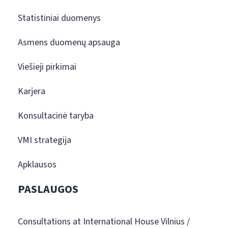
Statistiniai duomenys
Asmens duomenų apsauga
Viešieji pirkimai
Karjera
Konsultacinė taryba
VMI strategija
Apklausos
PASLAUGOS
Consultations at International House Vilnius /