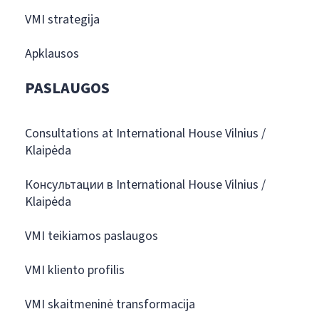
VMI strategija
Apklausos
PASLAUGOS
Consultations at International House Vilnius /
Klaipėda
Консультации в International House Vilnius /
Klaipėda
VMI teikiamos paslaugos
VMI kliento profilis
VMI skaitmeninė transformacija