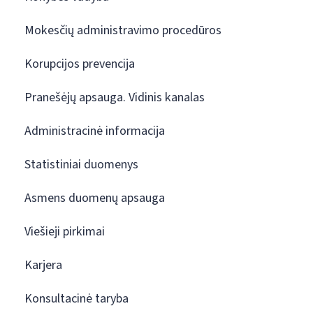
Mokesčių administravimo procedūros
Korupcijos prevencija
Pranešėjų apsauga. Vidinis kanalas
Administracinė informacija
Statistiniai duomenys
Asmens duomenų apsauga
Viešieji pirkimai
Karjera
Konsultacinė taryba