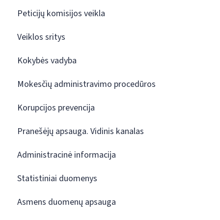
Peticijų komisijos veikla
Veiklos sritys
Kokybės vadyba
Mokesčių administravimo procedūros
Korupcijos prevencija
Pranešėjų apsauga. Vidinis kanalas
Administracinė informacija
Statistiniai duomenys
Asmens duomenų apsauga