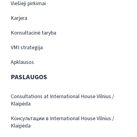
Viešieji pirkimai
Karjera
Konsultacinė taryba
VMI strategija
Apklausos
PASLAUGOS
Consultations at International House Vilnius /
Klaipėda
Консультации в International House Vilnius /
Klaipėda