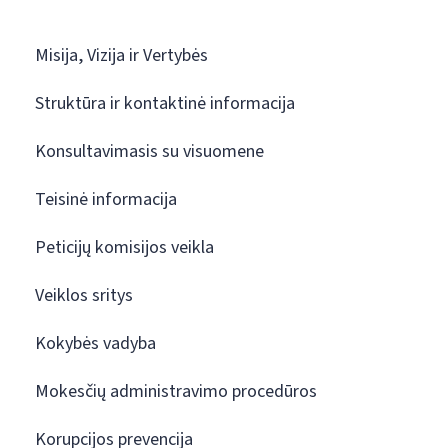
Misija, Vizija ir Vertybės
Struktūra ir kontaktinė informacija
Konsultavimasis su visuomene
Teisinė informacija
Peticijų komisijos veikla
Veiklos sritys
Kokybės vadyba
Mokesčių administravimo procedūros
Korupcijos prevencija