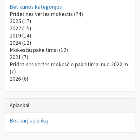
Bet kurios kategorijos
Pridėtinės vertės mokestis
(74)
2025
(17)
2022
(15)
2019
(14)
2024
(12)
Mokesčių pakeitimai
(12)
2021
(7)
Pridėtinės vertės mokesčio pakeitimai nuo 2022 m.
(7)
2026
(6)
Aplankai
Bet kurį aplanką