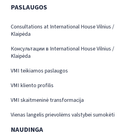
PASLAUGOS
Consultations at International House Vilnius /
Klaipėda
Консультации в International House Vilnius /
Klaipėda
VMI teikiamos paslaugos
VMI kliento profilis
VMI skaitmeninė transformacija
Vienas langelis prievolėms valstybei sumokėti
NAUDINGA