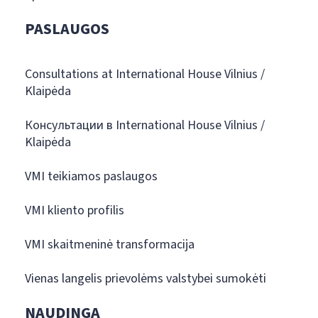
PASLAUGOS
Consultations at International House Vilnius /
Klaipėda
Консультации в International House Vilnius /
Klaipėda
VMI teikiamos paslaugos
VMI kliento profilis
VMI skaitmeninė transformacija
Vienas langelis prievolėms valstybei sumokėti
NAUDINGA