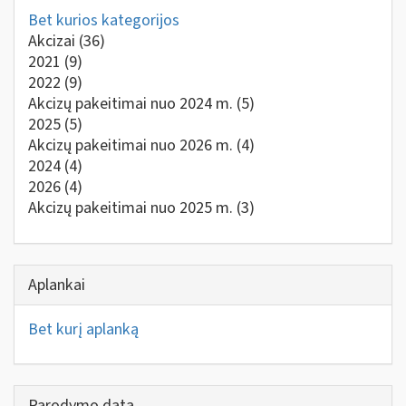
Bet kurios kategorijos
Akcizai
(36)
2021
(9)
2022
(9)
Akcizų pakeitimai nuo 2024 m.
(5)
2025
(5)
Akcizų pakeitimai nuo 2026 m.
(4)
2024
(4)
2026
(4)
Akcizų pakeitimai nuo 2025 m.
(3)
Aplankai
Bet kurį aplanką
Parodymo data