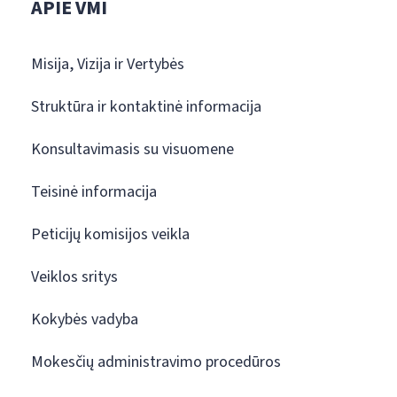
APIE VMI
Misija, Vizija ir Vertybės
Struktūra ir kontaktinė informacija
Konsultavimasis su visuomene
Teisinė informacija
Peticijų komisijos veikla
Veiklos sritys
Kokybės vadyba
Mokesčių administravimo procedūros