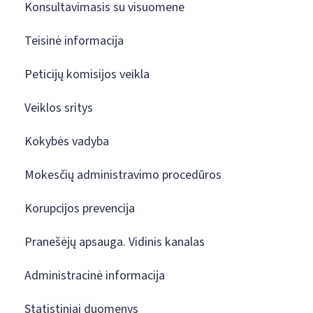
Konsultavimasis su visuomene
Teisinė informacija
Peticijų komisijos veikla
Veiklos sritys
Kokybės vadyba
Mokesčių administravimo procedūros
Korupcijos prevencija
Pranešėjų apsauga. Vidinis kanalas
Administracinė informacija
Statistiniai duomenys