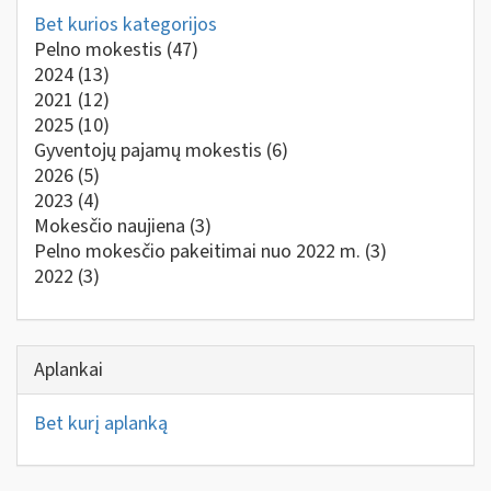
Bet kurios kategorijos
Pelno mokestis
(47)
2024
(13)
2021
(12)
2025
(10)
Gyventojų pajamų mokestis
(6)
2026
(5)
2023
(4)
Mokesčio naujiena
(3)
Pelno mokesčio pakeitimai nuo 2022 m.
(3)
2022
(3)
Aplankai
Bet kurį aplanką