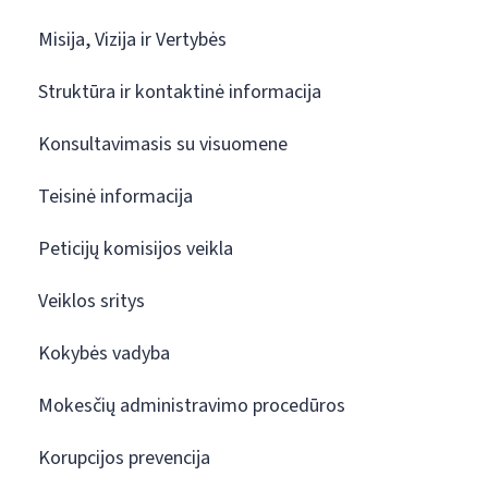
Misija, Vizija ir Vertybės
Struktūra ir kontaktinė informacija
Konsultavimasis su visuomene
Teisinė informacija
Peticijų komisijos veikla
Veiklos sritys
Kokybės vadyba
Mokesčių administravimo procedūros
Korupcijos prevencija