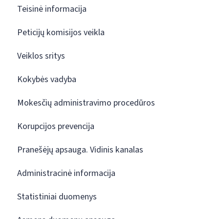
Teisinė informacija
Peticijų komisijos veikla
Veiklos sritys
Kokybės vadyba
Mokesčių administravimo procedūros
Korupcijos prevencija
Pranešėjų apsauga. Vidinis kanalas
Administracinė informacija
Statistiniai duomenys