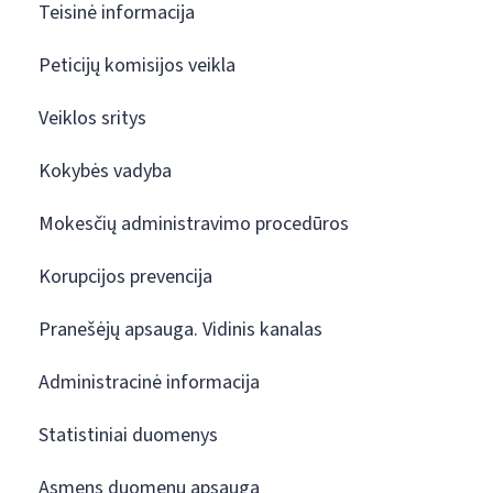
Teisinė informacija
Peticijų komisijos veikla
Veiklos sritys
Kokybės vadyba
Mokesčių administravimo procedūros
Korupcijos prevencija
Pranešėjų apsauga. Vidinis kanalas
Administracinė informacija
Statistiniai duomenys
Asmens duomenų apsauga