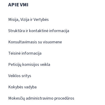
APIE VMI
Misija, Vizija ir Vertybės
Struktūra ir kontaktinė informacija
Konsultavimasis su visuomene
Teisinė informacija
Peticijų komisijos veikla
Veiklos sritys
Kokybės vadyba
Mokesčių administravimo procedūros