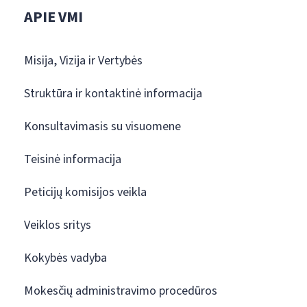
APIE VMI
Misija, Vizija ir Vertybės
Struktūra ir kontaktinė informacija
Konsultavimasis su visuomene
Teisinė informacija
Peticijų komisijos veikla
Veiklos sritys
Kokybės vadyba
Mokesčių administravimo procedūros