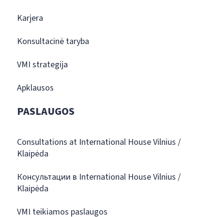
Karjera
Konsultacinė taryba
VMI strategija
Apklausos
PASLAUGOS
Consultations at International House Vilnius /
Klaipėda
Консультации в International House Vilnius /
Klaipėda
VMI teikiamos paslaugos