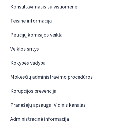
Konsultavimasis su visuomene
Teisinė informacija
Peticijų komisijos veikla
Veiklos sritys
Kokybės vadyba
Mokesčių administravimo procedūros
Korupcijos prevencija
Pranešėjų apsauga. Vidinis kanalas
Administracinė informacija