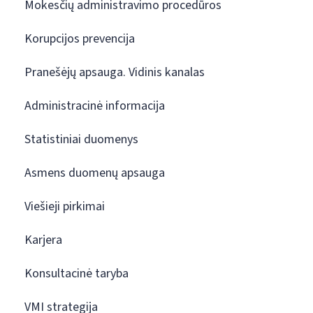
Mokesčių administravimo procedūros
Korupcijos prevencija
Pranešėjų apsauga. Vidinis kanalas
Administracinė informacija
Statistiniai duomenys
Asmens duomenų apsauga
Viešieji pirkimai
Karjera
Konsultacinė taryba
VMI strategija