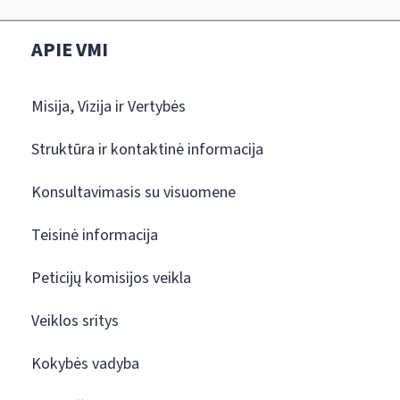
APIE VMI
Misija, Vizija ir Vertybės
Struktūra ir kontaktinė informacija
Konsultavimasis su visuomene
Teisinė informacija
Peticijų komisijos veikla
Veiklos sritys
Kokybės vadyba