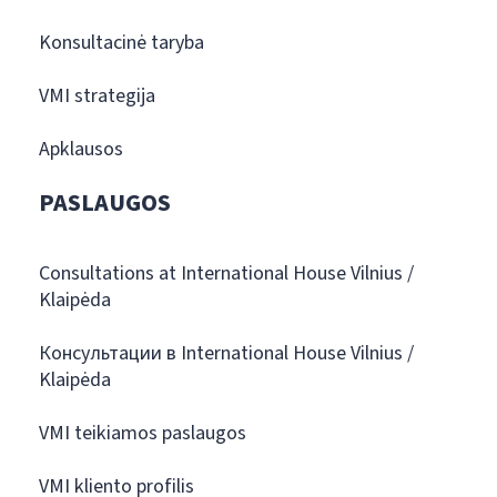
Konsultacinė taryba
VMI strategija
Apklausos
PASLAUGOS
Consultations at International House Vilnius /
Klaipėda
Консультации в International House Vilnius /
Klaipėda
VMI teikiamos paslaugos
VMI kliento profilis