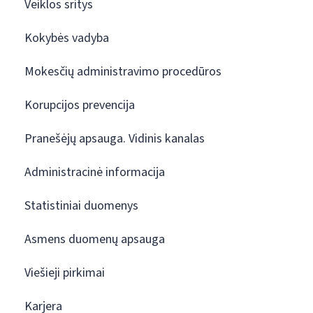
Veiklos sritys
Kokybės vadyba
Mokesčių administravimo procedūros
Korupcijos prevencija
Pranešėjų apsauga. Vidinis kanalas
Administracinė informacija
Statistiniai duomenys
Asmens duomenų apsauga
Viešieji pirkimai
Karjera