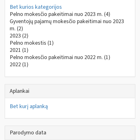
Bet kurios kategorijos
Pelno mokesčio pakeitimai nuo 2023 m.
(4)
Gyventojų pajamų mokesčio pakeitimai nuo 2023
m.
(2)
2023
(2)
Pelno mokestis
(1)
2021
(1)
Pelno mokesčio pakeitimai nuo 2022 m.
(1)
2022
(1)
Aplankai
Bet kurį aplanką
Parodymo data