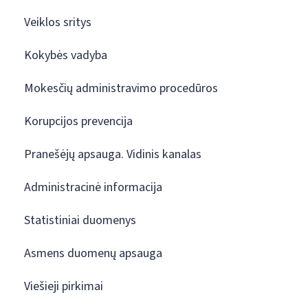
Veiklos sritys
Kokybės vadyba
Mokesčių administravimo procedūros
Korupcijos prevencija
Pranešėjų apsauga. Vidinis kanalas
Administracinė informacija
Statistiniai duomenys
Asmens duomenų apsauga
Viešieji pirkimai