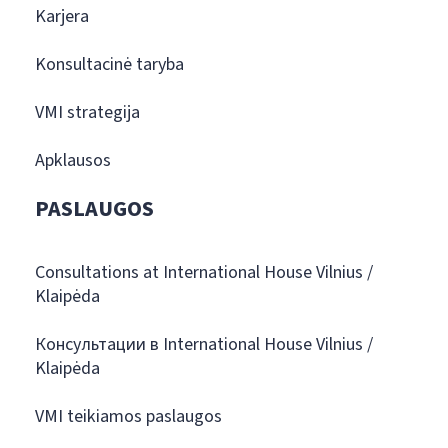
Karjera
Konsultacinė taryba
VMI strategija
Apklausos
PASLAUGOS
Consultations at International House Vilnius /
Klaipėda
Консультации в International House Vilnius /
Klaipėda
VMI teikiamos paslaugos