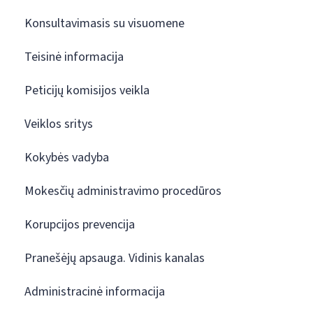
Konsultavimasis su visuomene
Teisinė informacija
Peticijų komisijos veikla
Veiklos sritys
Kokybės vadyba
Mokesčių administravimo procedūros
Korupcijos prevencija
Pranešėjų apsauga. Vidinis kanalas
Administracinė informacija