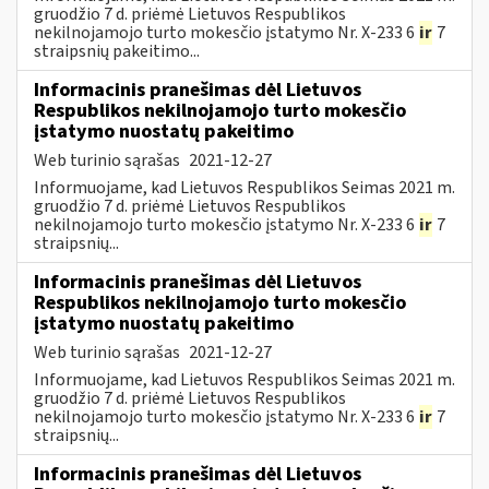
gruodžio 7 d. priėmė Lietuvos Respublikos
nekilnojamojo turto mokesčio įstatymo Nr. X-233 6
ir
7
straipsnių pakeitimo...
Informacinis pranešimas dėl Lietuvos
Respublikos nekilnojamojo turto mokesčio
įstatymo nuostatų pakeitimo
Web turinio sąrašas
2021-12-27
Informuojame, kad Lietuvos Respublikos Seimas 2021 m.
gruodžio 7 d. priėmė Lietuvos Respublikos
nekilnojamojo turto mokesčio įstatymo Nr. X-233 6
ir
7
straipsnių...
Informacinis pranešimas dėl Lietuvos
Respublikos nekilnojamojo turto mokesčio
įstatymo nuostatų pakeitimo
Web turinio sąrašas
2021-12-27
Informuojame, kad Lietuvos Respublikos Seimas 2021 m.
gruodžio 7 d. priėmė Lietuvos Respublikos
nekilnojamojo turto mokesčio įstatymo Nr. X-233 6
ir
7
straipsnių...
Informacinis pranešimas dėl Lietuvos