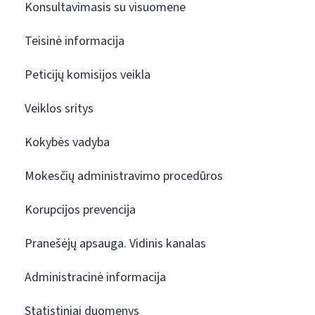
Konsultavimasis su visuomene
Teisinė informacija
Peticijų komisijos veikla
Veiklos sritys
Kokybės vadyba
Mokesčių administravimo procedūros
Korupcijos prevencija
Pranešėjų apsauga. Vidinis kanalas
Administracinė informacija
Statistiniai duomenys