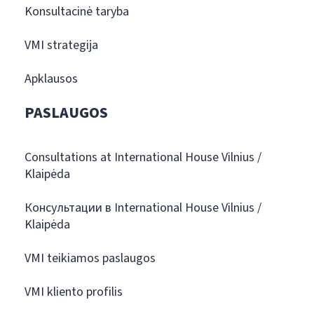
Konsultacinė taryba
VMI strategija
Apklausos
PASLAUGOS
Consultations at International House Vilnius /
Klaipėda
Консультации в International House Vilnius /
Klaipėda
VMI teikiamos paslaugos
VMI kliento profilis