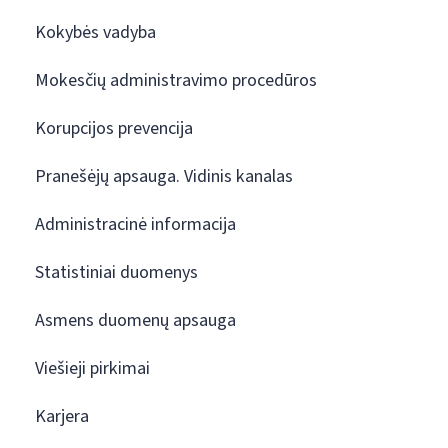
Kokybės vadyba
Mokesčių administravimo procedūros
Korupcijos prevencija
Pranešėjų apsauga. Vidinis kanalas
Administracinė informacija
Statistiniai duomenys
Asmens duomenų apsauga
Viešieji pirkimai
Karjera