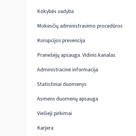
Kokybės vadyba
Mokesčių administravimo procedūros
Korupcijos prevencija
Pranešėjų apsauga. Vidinis kanalas
Administracinė informacija
Statistiniai duomenys
Asmens duomenų apsauga
Viešieji pirkimai
Karjera