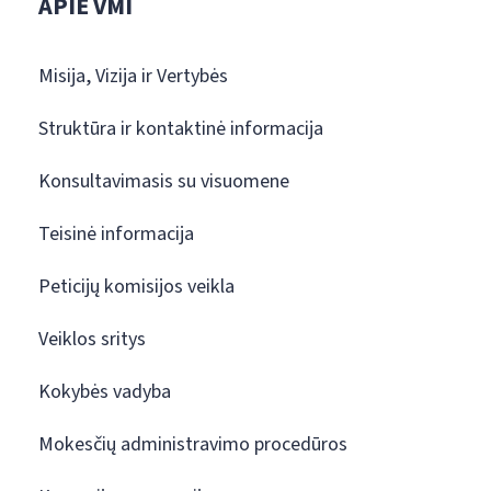
APIE VMI
Misija, Vizija ir Vertybės
Struktūra ir kontaktinė informacija
Konsultavimasis su visuomene
Teisinė informacija
Peticijų komisijos veikla
Veiklos sritys
Kokybės vadyba
Mokesčių administravimo procedūros