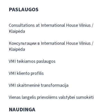
PASLAUGOS
Consultations at International House Vilnius /
Klaipėda
Консультации в International House Vilnius /
Klaipėda
VMI teikiamos paslaugos
VMI kliento profilis
VMI skaitmeninė transformacija
Vienas langelis prievolėms valstybei sumokėti
NAUDINGA