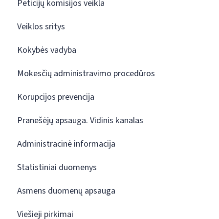
Peticijų komisijos veikla
Veiklos sritys
Kokybės vadyba
Mokesčių administravimo procedūros
Korupcijos prevencija
Pranešėjų apsauga. Vidinis kanalas
Administracinė informacija
Statistiniai duomenys
Asmens duomenų apsauga
Viešieji pirkimai