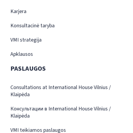
Karjera
Konsultacinė taryba
VMI strategija
Apklausos
PASLAUGOS
Consultations at International House Vilnius /
Klaipėda
Консультации в International House Vilnius /
Klaipėda
VMI teikiamos paslaugos