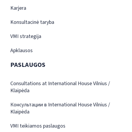
Karjera
Konsultacinė taryba
VMI strategija
Apklausos
PASLAUGOS
Consultations at International House Vilnius /
Klaipėda
Консультации в International House Vilnius /
Klaipėda
VMI teikiamos paslaugos