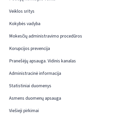
Veiklos sritys
Kokybės vadyba
Mokesčių administravimo procedūros
Korupcijos prevencija
Pranešėjų apsauga. Vidinis kanalas
Administracinė informacija
Statistiniai duomenys
Asmens duomenų apsauga
Viešieji pirkimai