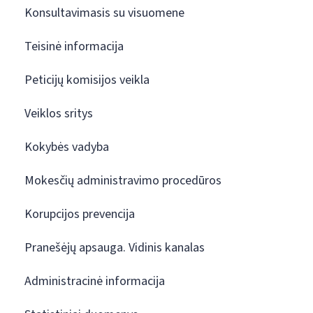
Konsultavimasis su visuomene
Teisinė informacija
Peticijų komisijos veikla
Veiklos sritys
Kokybės vadyba
Mokesčių administravimo procedūros
Korupcijos prevencija
Pranešėjų apsauga. Vidinis kanalas
Administracinė informacija