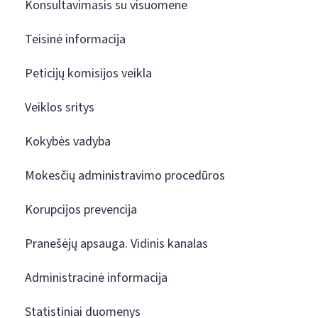
Konsultavimasis su visuomene
Teisinė informacija
Peticijų komisijos veikla
Veiklos sritys
Kokybės vadyba
Mokesčių administravimo procedūros
Korupcijos prevencija
Pranešėjų apsauga. Vidinis kanalas
Administracinė informacija
Statistiniai duomenys